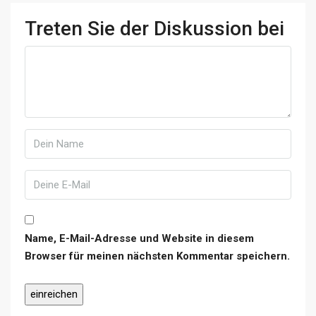
Treten Sie der Diskussion bei
Name, E-Mail-Adresse und Website in diesem
Browser für meinen nächsten Kommentar speichern.