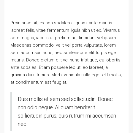
Proin suscipit, ex non sodales aliquam, ante mauris
laoreet felis, vitae fermentum ligula nibh ut ex. Vivamus
sem magna, iaculis ut pretium ac, tincidunt vel ipsum.
Maecenas commodo, velit vel porta vulputate, lorem
sem accumsan nunc, nec scelerisque elit turpis eget
mauris. Donec dictum elit vel nunc tristique, eu lobortis
ante sodales. Etiam posuere leo ut leo laoreet, a
gravida dui ultricies. Morbi vehicula nulla eget elit mollis,
at condimentum est feugiat.
Duis mollis et sem sed sollicitudin. Donec
non odio neque. Aliquam hendrerit
sollicitudin purus, quis rutrum mi accumsan
nec.