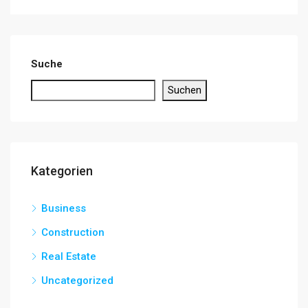
Suche
Suchen
Kategorien
Business
Construction
Real Estate
Uncategorized