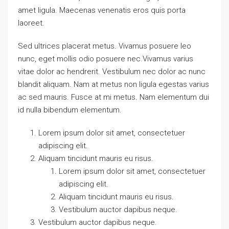
amet ligula. Maecenas venenatis eros quis porta
laoreet.
Sed ultrices placerat metus. Vivamus posuere leo
nunc, eget mollis odio posuere nec.Vivamus varius
vitae dolor ac hendrerit. Vestibulum nec dolor ac nunc
blandit aliquam. Nam at metus non ligula egestas varius
ac sed mauris. Fusce at mi metus. Nam elementum dui
id nulla bibendum elementum.
Lorem ipsum dolor sit amet, consectetuer
adipiscing elit.
Aliquam tincidunt mauris eu risus.
Lorem ipsum dolor sit amet, consectetuer
adipiscing elit.
Aliquam tincidunt mauris eu risus.
Vestibulum auctor dapibus neque.
Vestibulum auctor dapibus neque.