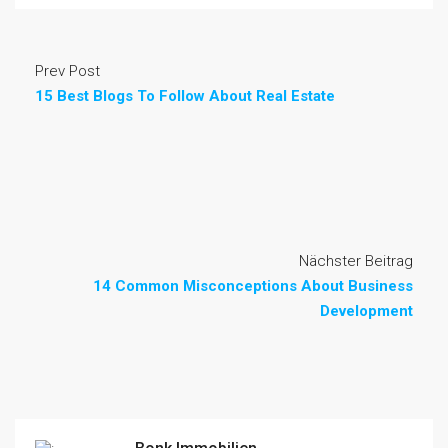
Prev Post
15 Best Blogs To Follow About Real Estate
Nächster Beitrag
14 Common Misconceptions About Business
Development