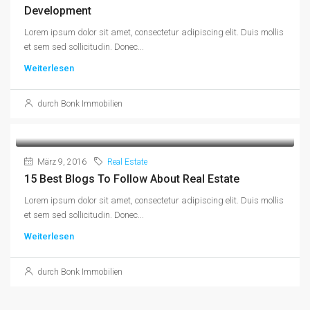
Development
Lorem ipsum dolor sit amet, consectetur adipiscing elit. Duis mollis
et sem sed sollicitudin. Donec...
Weiterlesen
durch Bonk Immobilien
März 9, 2016
Real Estate
15 Best Blogs To Follow About Real Estate
Lorem ipsum dolor sit amet, consectetur adipiscing elit. Duis mollis
et sem sed sollicitudin. Donec...
Weiterlesen
durch Bonk Immobilien