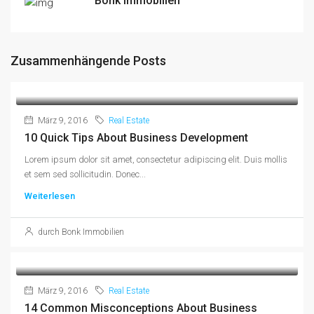
Bonk Immobilien
Zusammenhängende Posts
März 9, 2016
Real Estate
10 Quick Tips About Business Development
Lorem ipsum dolor sit amet, consectetur adipiscing elit. Duis mollis
et sem sed sollicitudin. Donec...
Weiterlesen
durch Bonk Immobilien
März 9, 2016
Real Estate
14 Common Misconceptions About Business