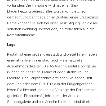
vorhanden. Die Immobilie wird mit einer Gas-
Etagenheizung beheizt, alles wurde komplett neu
gemacht und befindet sich im Zustand eines Erstbezugs.
Gerne können Sie sich bei einer Besichtigung von dieser
schönen Wohnung überzeugen, ich freue mich auf Ihre
Kontaktaufnahme.
Lage:
Rastatt ist eine große Kreisstadt und bietet Ihnen neben
einer attraktiven Innenstadt auch viele kulturelle
Ausgehmöglichkeiten. Die A5 Anschlussstelle bringt Sie
in Richtung Karlsruhe, Frankfurt oder Straßburg und
Freiburg. Der Hauptbahnhof erreichen Sie schnell mit
dem Rad oder dem Bus. Direkt in der Fußgängerzone
leben Sie hier und können die Vorzüge der Barockstadt
genießen. Einkaufsmöglichkeiten aller Art, die
Schlossgalerie und alle Annehmlichkeiten sind direkt in