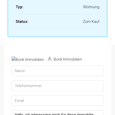
Typ:
Wohnung
Status:
Zum Kauf
Bonk Immobilien