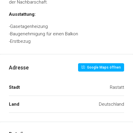
der Nachbarschaft.
Ausstattung:
-Gasetagenheizung
-Baugenehmigung für einen Balkon
-Erstbezug
Adresse
Google Maps öffnen
Stadt
Rastatt
Land
Deutschland